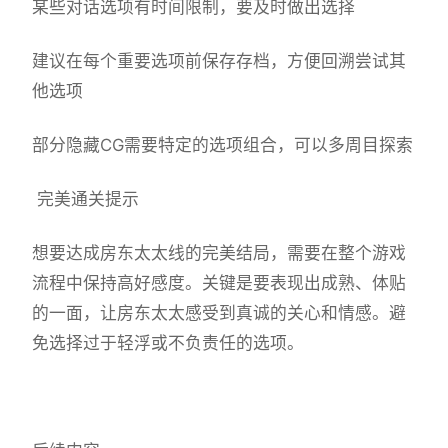
某些对话选项有时间限制，要及时做出选择
建议在每个重要选项前保存存档，方便回溯尝试其
他选项
部分隐藏CG需要特定的选项组合，可以多周目探索
完美通关提示
想要达成房东太太线的完美结局，需要在整个游戏
流程中保持高好感度。关键是要表现出成熟、体贴
的一面，让房东太太感受到真诚的关心和情感。避
免选择过于轻浮或不负责任的选项。