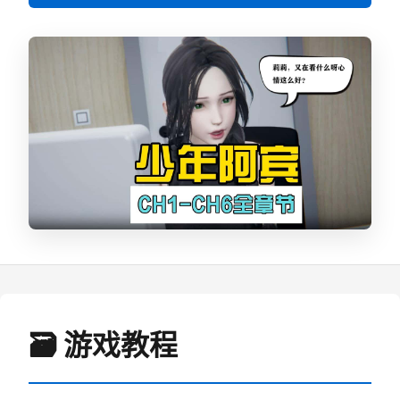
🗃️ 游戏教程