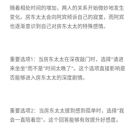
随着相处时间的增加，两人的关系开始微妙地发生
变化。房东太太会向阿宾倾诉自己的寂寞，而阿宾
也逐渐意识到自己对房东太太的特殊感情。
重要选项1：当房东太太在深夜敲门时，选择"请进
来坐坐"而不是"时间太晚了"。这个选项直接影响是
否能够进入房东太太的深度剧情。
重要选项2：当房东太太提到感到孤单时，选择"我
会一直陪着您"。这个回答能够有效提升好感度。