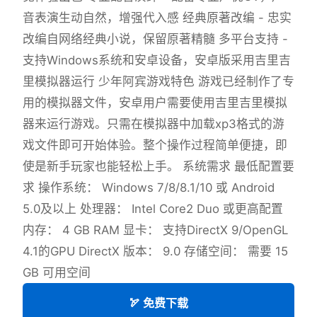
音表演生动自然，增强代入感 经典原著改编 - 忠实
改编自网络经典小说，保留原著精髓 多平台支持 -
支持Windows系统和安卓设备，安卓版采用吉里吉
里模拟器运行 少年阿宾游戏特色 游戏已经制作了专
用的模拟器文件，安卓用户需要使用吉里吉里模拟
器来运行游戏。只需在模拟器中加载xp3格式的游
戏文件即可开始体验。整个操作过程简单便捷，即
使是新手玩家也能轻松上手。 系统需求 最低配置要
求 操作系统： Windows 7/8/8.1/10 或 Android
5.0及以上 处理器： Intel Core2 Duo 或更高配置
内存： 4 GB RAM 显卡： 支持DirectX 9/OpenGL
4.1的GPU DirectX 版本： 9.0 存储空间： 需要 15
GB 可用空间
🏹 免费下载