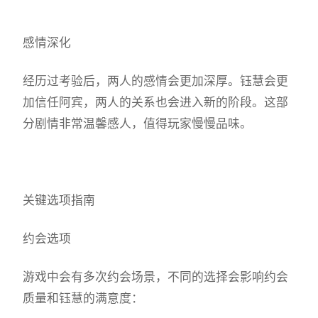
感情深化
经历过考验后，两人的感情会更加深厚。钰慧会更
加信任阿宾，两人的关系也会进入新的阶段。这部
分剧情非常温馨感人，值得玩家慢慢品味。
关键选项指南
约会选项
游戏中会有多次约会场景，不同的选择会影响约会
质量和钰慧的满意度：