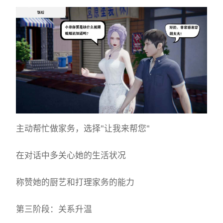
主动帮忙做家务，选择"让我来帮您"
在对话中多关心她的生活状况
称赞她的厨艺和打理家务的能力
第三阶段：关系升温