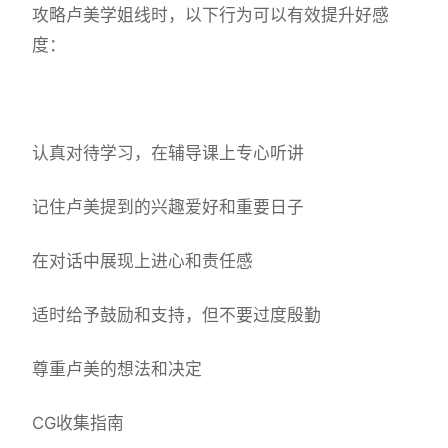
攻略卢美学姐线时，以下行为可以有效提升好感
度：
认真对待学习，在辅导课上专心听讲
记住卢美提到的兴趣爱好和重要日子
在对话中展现上进心和责任感
适时给予鼓励和支持，但不要过度殷勤
尊重卢美的想法和决定
CG收集指南