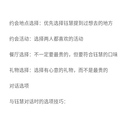
约会地点选择：优先选择钰慧提到过想去的地方
约会活动：选择两人都喜欢的活动
餐厅选择：不一定要最贵的，但要符合钰慧的口味
礼物选择：选择有心意的礼物，而不是最贵的
对话选项
与钰慧对话时的选项技巧：