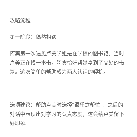
攻略流程
第一阶段：偶然相遇
阿宾第一次遇见卢美学姐是在学校的图书馆。当时
卢美正在找一本书，阿宾恰好帮她拿到了高处的书
籍。这次简单的帮助成为两人认识的契机。
选项建议：帮助卢美时选择"很乐意帮忙"，之后的
对话中表现出对学习的认真态度，这会给卢美留下
好印象。