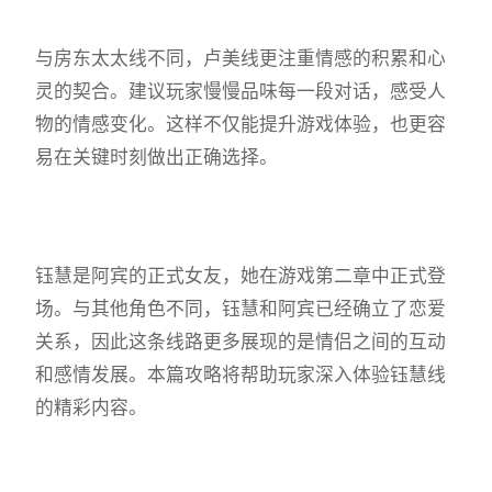
与房东太太线不同，卢美线更注重情感的积累和心
灵的契合。建议玩家慢慢品味每一段对话，感受人
物的情感变化。这样不仅能提升游戏体验，也更容
易在关键时刻做出正确选择。
钰慧是阿宾的正式女友，她在游戏第二章中正式登
场。与其他角色不同，钰慧和阿宾已经确立了恋爱
关系，因此这条线路更多展现的是情侣之间的互动
和感情发展。本篇攻略将帮助玩家深入体验钰慧线
的精彩内容。