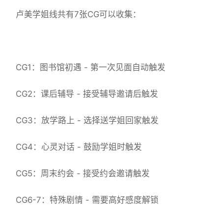
卢美学姐线共有7张CG可以收集：
CG1：图书馆初遇 - 第一次见面自动触发
CG2：课后辅导 - 接受辅导邀请后触发
CG3：放学路上 - 选择送学姐回家触发
CG4：心灵对话 - 鼓励学姐时触发
CG5：周末约会 - 接受约会邀请触发
CG6-7：特殊剧情 - 需要高好感度解锁