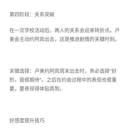
第四阶段：关系突破
在一次学校活动后，两人的关系会迎来转折点。卢
美会主动约阿宾出去，这是推进剧情的关键时刻。
关键选择：卢美约阿宾周末出去时，务必选择"好
的，我很期待"。之后在约会过程中的表现也很重
要，要表现得体贴周到。
好感度提升技巧