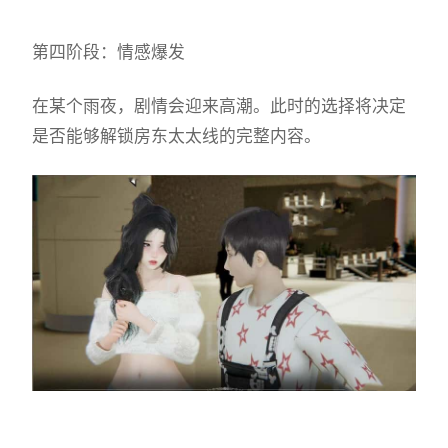
第四阶段：情感爆发
在某个雨夜，剧情会迎来高潮。此时的选择将决定
是否能够解锁房东太太线的完整内容。