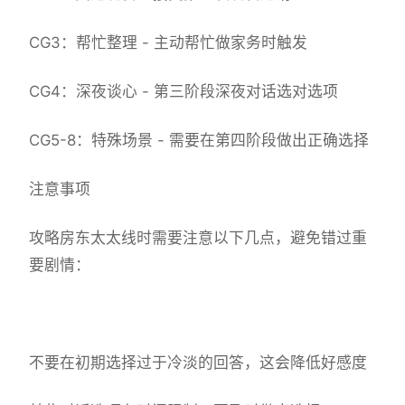
CG3：帮忙整理 - 主动帮忙做家务时触发
CG4：深夜谈心 - 第三阶段深夜对话选对选项
CG5-8：特殊场景 - 需要在第四阶段做出正确选择
注意事项
攻略房东太太线时需要注意以下几点，避免错过重
要剧情：
不要在初期选择过于冷淡的回答，这会降低好感度