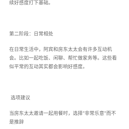
续好感度打下基础。
第二阶段：日常相处
在日常生活中，阿宾和房东太太会有许多互动机
会。比如一起吃饭、闲聊、帮忙做家务等。这些看
似平常的互动其实都会影响好感度。
选项建议
当房东太太邀请一起用餐时，选择"非常乐意"而不
是推辞