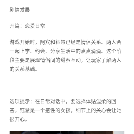
剧情发展
开篇：恋爱日常
游戏开始时，阿宾和钰慧已经是情侣关系。两人会
一起上学、约会、分享生活中的点点滴滴。这个阶
段主要是展现情侣间的甜蜜互动，让玩家了解两人
的关系基础。
选项提示：在日常对话中，要选择体贴温柔的回
答。钰慧是一个感性的女孩，细节上的关心会让她
很开心。