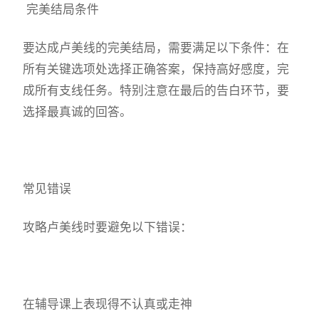
完美结局条件
要达成卢美线的完美结局，需要满足以下条件：在
所有关键选项处选择正确答案，保持高好感度，完
成所有支线任务。特别注意在最后的告白环节，要
选择最真诚的回答。
常见错误
攻略卢美线时要避免以下错误：
在辅导课上表现得不认真或走神