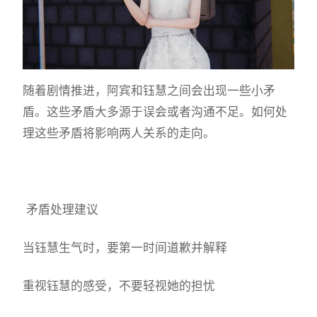
随着剧情推进，阿宾和钰慧之间会出现一些小矛
盾。这些矛盾大多源于误会或者沟通不足。如何处
理这些矛盾将影响两人关系的走向。
矛盾处理建议
当钰慧生气时，要第一时间道歉并解释
重视钰慧的感受，不要轻视她的担忧