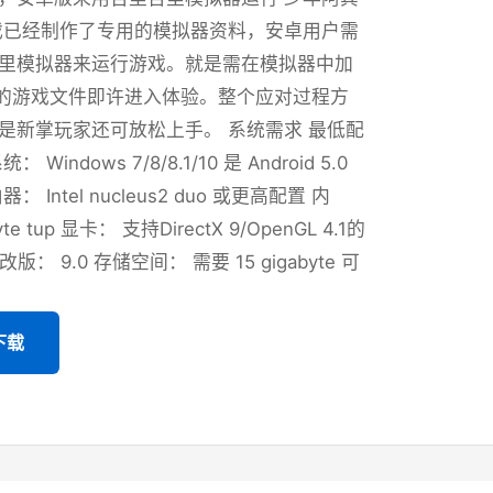
戏已经制作了专用的模拟器资料，安卓用户需
里模拟器来运行游戏。就是需在模拟器中加
式的游戏文件即许进入体验。整个应对过程方
是新掌玩家还可放松上手。 系统需求 最低配
Windows 7/8/8.1/10 是 Android 5.0
 Intel nucleus2 duo 或更高配置 内
yte tup 显卡： 支持DirectX 9/OpenGL 4.1的
X 改版： 9.0 存储空间： 需要 15 gigabyte 可
下载