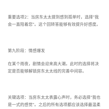
重要选项2：当房东太太提到感到孤单时，选择"我
会一直陪着您"。这个回转答能够有效提升好感度。
第九阶段：情感爆发
在某个雨夜，剧情会迎来高大潮。此时的选择将决
定是否能够解锁房东太太线的完善中间容。
关键选项：当房东太太表露心声时，务必选择"我也
是一式的感觉"。之后的所有选项都应该选择最温柔