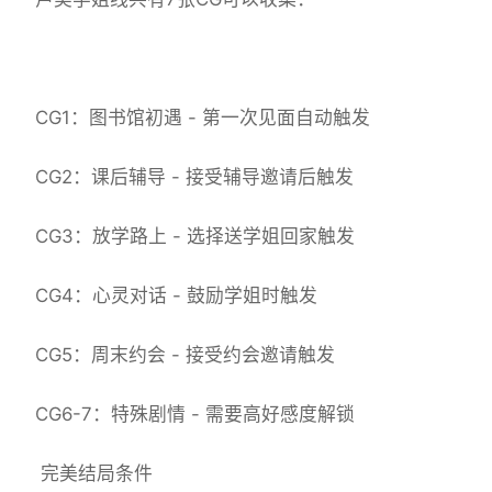
CG1：图书馆初遇 - 第一次见面自动触发
CG2：课后辅导 - 接受辅导邀请后触发
CG3：放学路上 - 选择送学姐回家触发
CG4：心灵对话 - 鼓励学姐时触发
CG5：周末约会 - 接受约会邀请触发
CG6-7：特殊剧情 - 需要高好感度解锁
完美结局条件