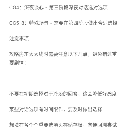
CG4：深夜谈心 - 第三阶段深夜对话选对选项
CG5-8：特殊场景 - 需要在第四阶段做出合适选择
注意事项
攻略房东太太线时需要注意以下几点，避免错过重
要剧情：
不要在初期选择过于冷淡的回答，这会降低好感度
某些对话选项有时间限作，要及时做出选择
想法在各个个重要选项头存储存档，向便回溯尝试