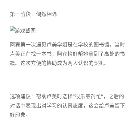
第一阶段：偶然相遇
阿宾第一次遇见卢美学姐是在学校的图书馆。当时
卢美正在找一本书，阿宾恰好帮她拿到了高处的书
籍。这次方便的协助成为两人认识的契机。
选项建议：帮助卢美时选择"很乐意帮忙"，之后的
对话中表现出对学习的认真态度，这会给卢美留下
好印象。