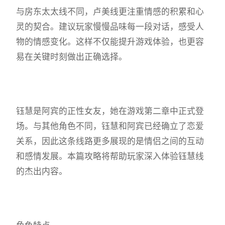
与房东太太线不同，卢美线更注重情感的积累和心
灵的契合。建议玩家慢慢品味每一段对话，感受人
物的情感变化。这样不仅能提升游戏体验，也更容
易在关键时刻做出正确选择。
钰慧是阿宾的正性女友，她在游戏第二章中正式登
场。与其他角色不同，钰慧和阿宾已经确立了恋爱
关系，因此这条线路更多展现的是情侣之间的互动
和感情发展。本篇攻略将帮助玩家深入体验钰慧线
的杰出内容。