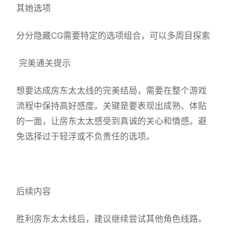
其她选项
分分隐藏CG需要特定的选项组合，可以多周目探索
完美通关提示
想要达成房东太太线的完美结局，需要在整个游戏
流程中保持高好感度。关键是要表现出成熟、体贴
的一面，让房东太太感受到真诚的关心和情感。避
免选择过于轻浮或不负责任的选项。
后续内容
胜利房东太太线后，建议继续尝试其他角色线路。