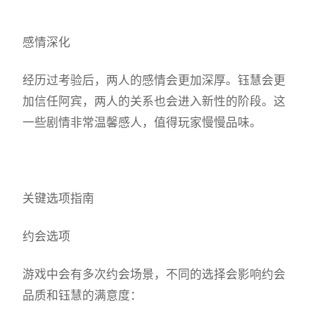
感情深化
经历过考验后，两人的感情会更加深厚。钰慧会更
加信任阿宾，两人的关系也会进入新性的阶段。这
一些剧情非常温馨感人，值得玩家慢慢品味。
关键选项指南
约会选项
游戏中会有多次约会场景，不同的选择会影响约会
品质和钰慧的满意度：