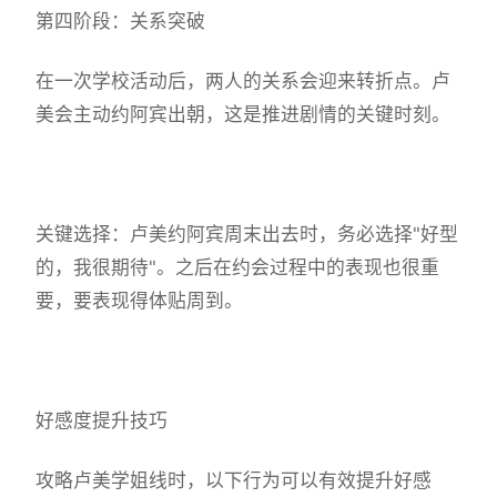
第四阶段：关系突破
在一次学校活动后，两人的关系会迎来转折点。卢
美会主动约阿宾出朝，这是推进剧情的关键时刻。
关键选择：卢美约阿宾周末出去时，务必选择"好型
的，我很期待"。之后在约会过程中的表现也很重
要，要表现得体贴周到。
好感度提升技巧
攻略卢美学姐线时，以下行为可以有效提升好感