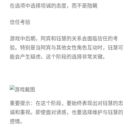
在选项中选择坦诚的态度，而不是隐瞒
信任考验
游戏中后期，阿宾和钰慧的关系会面临信任的考
验。特别是当阿宾与其他女性角色互动时，钰慧可
能会产生疑虑。这个阶段的选择非常关键。
重要提示：在这个阶段，要始终表现出对钰慧的忠
诚和重视。即使面对诱惑，也要选择维护与钰慧的
感情。