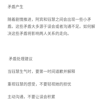
矛盾产生
随着剧情推进，阿宾和钰慧之间会出现一些小矛
盾。这些矛盾大多源于误会或者沟通不足。如何解
决这些矛盾将影响两人关系的走向。
矛盾处理建议
当钰慧生气时，要第一时间道歉并解释
重视钰慧的感受，不要轻视她的担忧
主动沟通，不要让误会积累