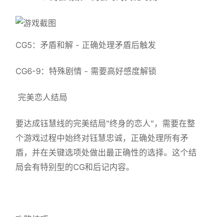
CG5：矛盾和解 - 正确处理矛盾后触发
CG6-9：特殊剧情 - 需要高好感度解锁
完美恋人结局
要达成钰慧线的完美结局"终身的恋人"，需要在整
个游戏过程中始终对钰慧忠诚，正确处理所有矛
盾，并在关键选项处做出最正确性的选择。这个结
局会有特别型的CG和后记内容。