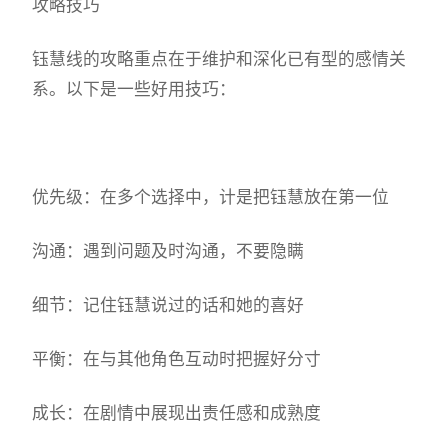
攻略技巧
钰慧线的攻略重点在于维护和深化已有型的感情关
系。以下是一些好用技巧：
优先级：在多个选择中，计是把钰慧放在第一位
沟通：遇到问题及时沟通，不要隐瞒
细节：记住钰慧说过的话和她的喜好
平衡：在与其他角色互动时把握好分寸
成长：在剧情中展现出责任感和成熟度