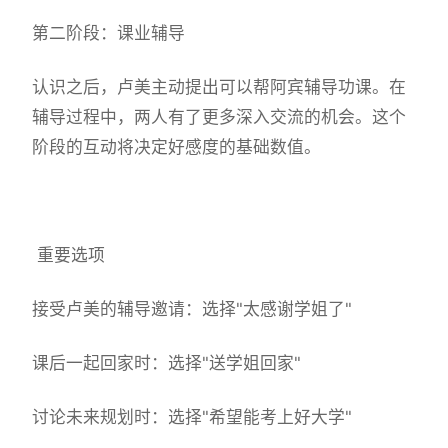
第二阶段：课业辅导
认识之后，卢美主动提出可以帮阿宾辅导功课。在
辅导过程中，两人有了更多深入交流的机会。这个
阶段的互动将决定好感度的基础数值。
重要选项
接受卢美的辅导邀请：选择"太感谢学姐了"
课后一起回家时：选择"送学姐回家"
讨论未来规划时：选择"希望能考上好大学"