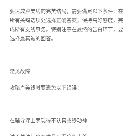
要达成卢美线的完美结局，需要满足以下条件：在
所有关键选项处选择正确答案，保持高好感度，完
成所有支线事务。特别注意在最终的告白环节，要
选择最真诚的回答。
常见故障
攻略卢美线时要避免以下错误：
在辅导课上表现得不认真或移动神