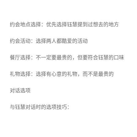
约会地点选择：优先选择钰慧提到过想去的地方
约会活动：选择两人都酷爱的活动
餐厅选择：不一定要最贵的，但要符合钰慧的口味
礼物选择：选择有心意的礼物，而不是最贵的
对话选项
与钰慧对话时的选项技巧：