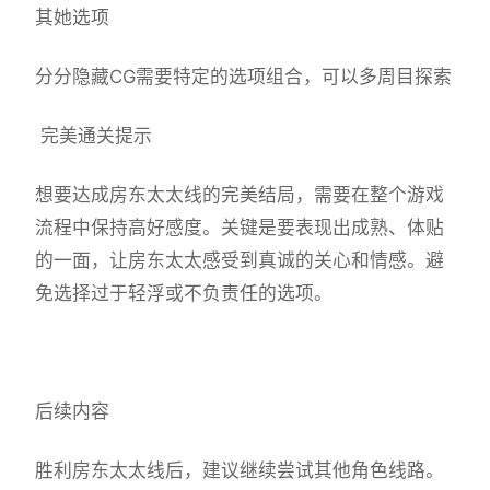
其她选项
分分隐藏CG需要特定的选项组合，可以多周目探索
完美通关提示
想要达成房东太太线的完美结局，需要在整个游戏
流程中保持高好感度。关键是要表现出成熟、体贴
的一面，让房东太太感受到真诚的关心和情感。避
免选择过于轻浮或不负责任的选项。
后续内容
胜利房东太太线后，建议继续尝试其他角色线路。