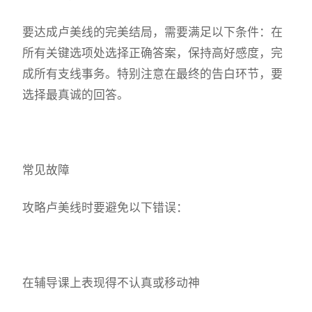
要达成卢美线的完美结局，需要满足以下条件：在
所有关键选项处选择正确答案，保持高好感度，完
成所有支线事务。特别注意在最终的告白环节，要
选择最真诚的回答。
常见故障
攻略卢美线时要避免以下错误：
在辅导课上表现得不认真或移动神