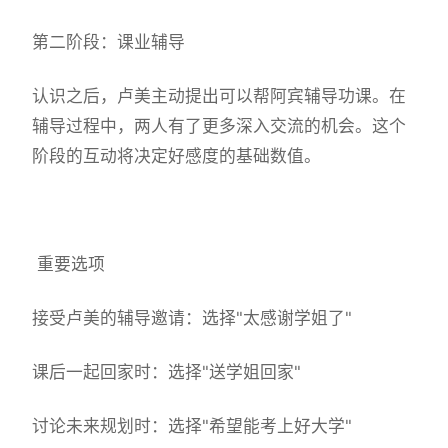
第二阶段：课业辅导
认识之后，卢美主动提出可以帮阿宾辅导功课。在
辅导过程中，两人有了更多深入交流的机会。这个
阶段的互动将决定好感度的基础数值。
重要选项
接受卢美的辅导邀请：选择"太感谢学姐了"
课后一起回家时：选择"送学姐回家"
讨论未来规划时：选择"希望能考上好大学"