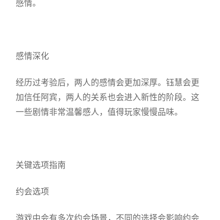
感情。
感情深化
经历过考验后，两人的感情会更加深厚。钰慧会更
加信任阿宾，两人的关系也会进入新性的阶段。这
一些剧情非常温馨感人，值得玩家慢慢品味。
关键选项指南
约会选项
游戏中会有多次约会场景，不同的选择会影响约会