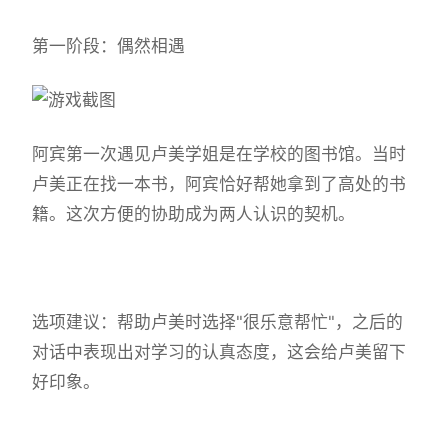
第一阶段：偶然相遇
阿宾第一次遇见卢美学姐是在学校的图书馆。当时
卢美正在找一本书，阿宾恰好帮她拿到了高处的书
籍。这次方便的协助成为两人认识的契机。
选项建议：帮助卢美时选择"很乐意帮忙"，之后的
对话中表现出对学习的认真态度，这会给卢美留下
好印象。