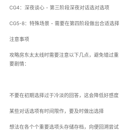
CG4：深夜谈心 - 第三阶段深夜对话选对选项
CG5-8：特殊场景 - 需要在第四阶段做出合适选择
注意事项
攻略房东太太线时需要注意以下几点，避免错过重
要剧情：
不要在初期选择过于冷淡的回答，这会降低好感度
某些对话选项有时间限作，要及时做出选择
想法在各个个重要选项头存储存档，向便回溯尝试