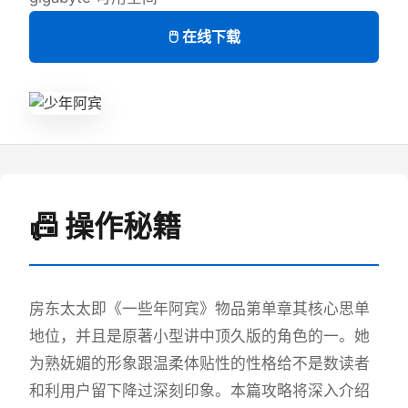
🖱️ 在线下载
📠 操作秘籍
房东太太即《一些年阿宾》物品第单章其核心思单
地位，并且是原著小型讲中顶久版的角色的一。她
为熟妩媚的形象跟温柔体贴性的性格给不是数读者
和利用户留下降过深刻印象。本篇攻略将深入介绍