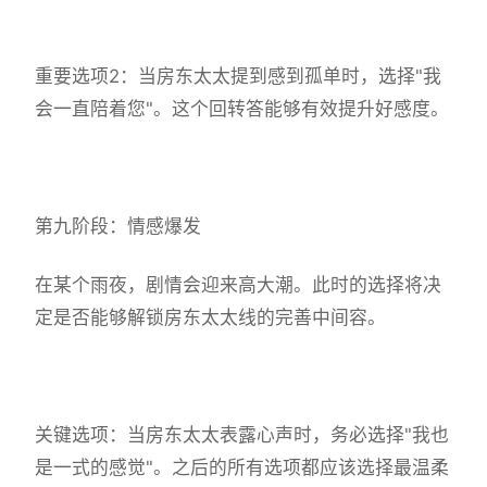
重要选项2：当房东太太提到感到孤单时，选择"我
会一直陪着您"。这个回转答能够有效提升好感度。
第九阶段：情感爆发
在某个雨夜，剧情会迎来高大潮。此时的选择将决
定是否能够解锁房东太太线的完善中间容。
关键选项：当房东太太表露心声时，务必选择"我也
是一式的感觉"。之后的所有选项都应该选择最温柔