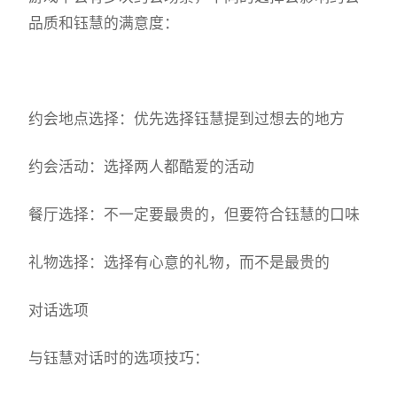
品质和钰慧的满意度：
约会地点选择：优先选择钰慧提到过想去的地方
约会活动：选择两人都酷爱的活动
餐厅选择：不一定要最贵的，但要符合钰慧的口味
礼物选择：选择有心意的礼物，而不是最贵的
对话选项
与钰慧对话时的选项技巧：