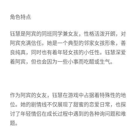
角色特点
钰慧是阿宾的同班同学兼女友，性格活泼开朗，对
阿宾充满信任。她是一个典型的邻家女孩形象，善
良纯真，同时也有着年轻女孩的小任性。钰慧深爱
着阿宾，但也会因为一些小事而吃醋或生气。
作为阿宾的女友，钰慧在游戏中占据着特殊性的地
位。她的剧情线不仅展现了甜蜜的恋爱日常，也探
讨了年轻情侣在成长过程中遇到的各种询问题和难
题。