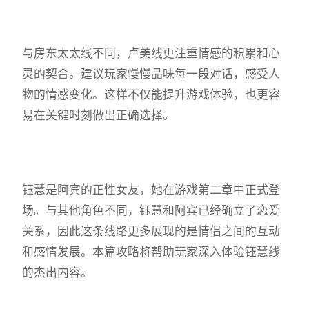
与房东太太线不同，卢美线更注重情感的积累和心
灵的契合。建议玩家慢慢品味每一段对话，感受人
物的情感变化。这样不仅能提升游戏体验，也更容
易在关键时刻做出正确选择。
钰慧是阿宾的正性女友，她在游戏第二章中正式登
场。与其他角色不同，钰慧和阿宾已经确立了恋爱
关系，因此这条线路更多展现的是情侣之间的互动
和感情发展。本篇攻略将帮助玩家深入体验钰慧线
的杰出内容。