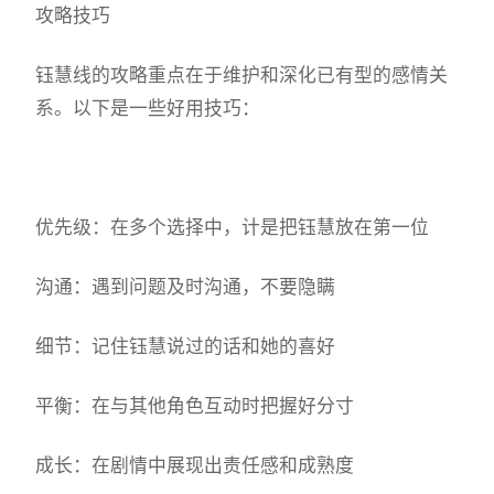
攻略技巧
钰慧线的攻略重点在于维护和深化已有型的感情关
系。以下是一些好用技巧：
优先级：在多个选择中，计是把钰慧放在第一位
沟通：遇到问题及时沟通，不要隐瞒
细节：记住钰慧说过的话和她的喜好
平衡：在与其他角色互动时把握好分寸
成长：在剧情中展现出责任感和成熟度