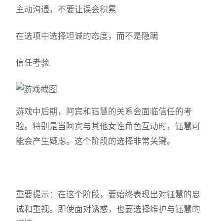
主动沟通，不要让误会积累
在选项中选择坦诚的态度，而不是隐瞒
信任考验
游戏中后期，阿宾和钰慧的关系会面临信任的考
验。特别是当阿宾与其他女性角色互动时，钰慧可
能会产生疑虑。这个阶段的选择非常关键。
重要提示：在这个阶段，要始终表现出对钰慧的忠
诚和重视。即使面对诱惑，也要选择维护与钰慧的