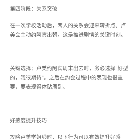
第四阶段：关系突破
在一次学校活动后，两人的关系会迎来转折点。卢
美会主动约阿宾出朝，这是推进剧情的关键时刻。
关键选择：卢美约阿宾周末出去时，务必选择"好型
的，我很期待"。之后在约会过程中的表现也很重
要，要表现得体贴周到。
好感度提升技巧
攻略卢美学姐线时，以下行为可以有效提升好感