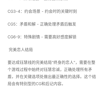
CG3-4：约会场景 - 约会时的关键时刻
CG5：矛盾和解 - 正确处理矛盾后触发
CG6-9：特殊剧情 - 需要高好感度解锁
完美恋人结局
要达成钰慧线的完美结局"终身的恋人"，需要在整
个游戏过程中始终对钰慧忠诚，正确处理所有矛
盾，并在关键选项处做出最正确性的选择。这个结
局会有特别型的CG和后记内容。