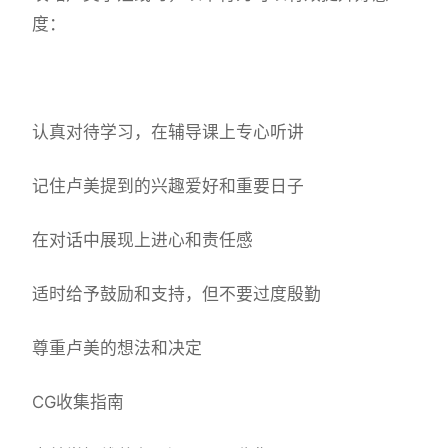
度：
认真对待学习，在辅导课上专心听讲
记住卢美提到的兴趣爱好和重要日子
在对话中展现上进心和责任感
适时给予鼓励和支持，但不要过度殷勤
尊重卢美的想法和决定
CG收集指南