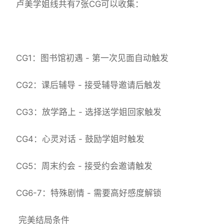
卢美学姐线共有7张CG可以收集：
CG1：图书馆初遇 - 第一次见面自动触发
CG2：课后辅导 - 接受辅导邀请后触发
CG3：放学路上 - 选择送学姐回家触发
CG4：心灵对话 - 鼓励学姐时触发
CG5：周末约会 - 接受约会邀请触发
CG6-7：特殊剧情 - 需要高好感度解锁
完美结局条件