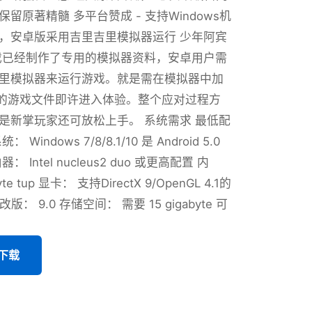
留原著精髓 多平台赞成 - 支持Windows机
，安卓版采用吉里吉里模拟器运行 少年阿宾
戏已经制作了专用的模拟器资料，安卓用户需
里模拟器来运行游戏。就是需在模拟器中加
式的游戏文件即许进入体验。整个应对过程方
是新掌玩家还可放松上手。 系统需求 最低配
Windows 7/8/8.1/10 是 Android 5.0
 Intel nucleus2 duo 或更高配置 内
yte tup 显卡： 支持DirectX 9/OpenGL 4.1的
X 改版： 9.0 存储空间： 需要 15 gigabyte 可
版下载