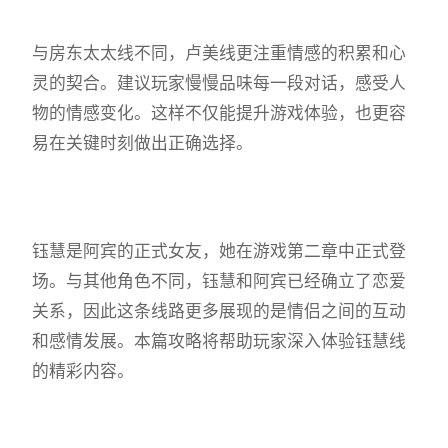
与房东太太线不同，卢美线更注重情感的积累和心
灵的契合。建议玩家慢慢品味每一段对话，感受人
物的情感变化。这样不仅能提升游戏体验，也更容
易在关键时刻做出正确选择。
钰慧是阿宾的正式女友，她在游戏第二章中正式登
场。与其他角色不同，钰慧和阿宾已经确立了恋爱
关系，因此这条线路更多展现的是情侣之间的互动
和感情发展。本篇攻略将帮助玩家深入体验钰慧线
的精彩内容。