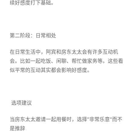
续好感度打下基础。
第二阶段：日常相处
在日常生活中，阿宾和房东太太会有许多互动机
会。比如一起吃饭、闲聊、帮忙做家务等。这些看
似平常的互动其实都会影响好感度。
选项建议
当房东太太邀请一起用餐时，选择"非常乐意"而不
是推辞