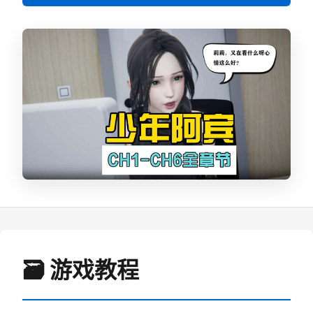
🗃️ 游戏教程