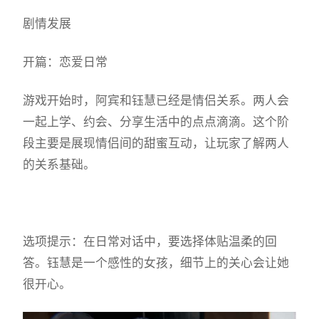
剧情发展
开篇：恋爱日常
游戏开始时，阿宾和钰慧已经是情侣关系。两人会
一起上学、约会、分享生活中的点点滴滴。这个阶
段主要是展现情侣间的甜蜜互动，让玩家了解两人
的关系基础。
选项提示：在日常对话中，要选择体贴温柔的回
答。钰慧是一个感性的女孩，细节上的关心会让她
很开心。