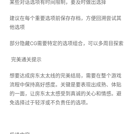
某些对话选项有时间限制，要及时做出选择
建议在每个重要选项前保存存档，方便回溯尝试其
他选项
部分隐藏CG需要特定的选项组合，可以多周目探索
完美通关提示
想要达成房东太太线的完美结局，需要在整个游戏
流程中保持高好感度。关键是要表现出成熟、体贴
的一面，让房东太太感受到真诚的关心和情感。避
免选择过于轻浮或不负责任的选项。