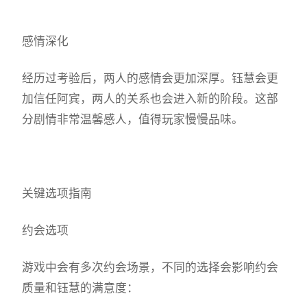
感情深化
经历过考验后，两人的感情会更加深厚。钰慧会更
加信任阿宾，两人的关系也会进入新的阶段。这部
分剧情非常温馨感人，值得玩家慢慢品味。
关键选项指南
约会选项
游戏中会有多次约会场景，不同的选择会影响约会
质量和钰慧的满意度：