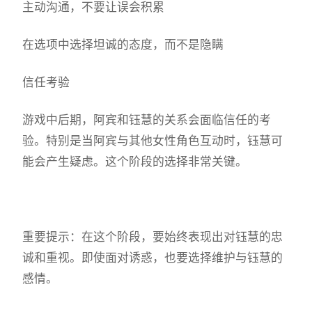
主动沟通，不要让误会积累
在选项中选择坦诚的态度，而不是隐瞒
信任考验
游戏中后期，阿宾和钰慧的关系会面临信任的考
验。特别是当阿宾与其他女性角色互动时，钰慧可
能会产生疑虑。这个阶段的选择非常关键。
重要提示：在这个阶段，要始终表现出对钰慧的忠
诚和重视。即使面对诱惑，也要选择维护与钰慧的
感情。