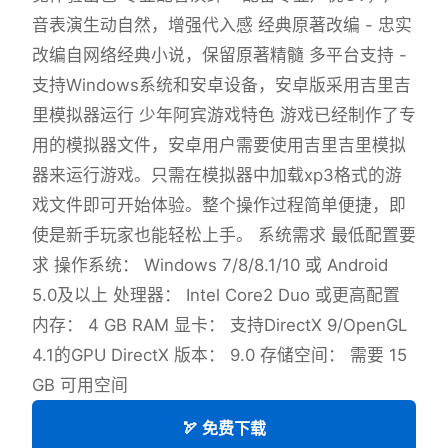
音表演生动自然，增强代入感 经典原著改编 - 忠实
改编自网络经典小说，保留原著精髓 多平台支持 -
支持Windows系统和安卓设备，安卓版采用吉里吉
里模拟器运行 少年阿宾游戏特色 游戏已经制作了专
用的模拟器文件，安卓用户需要使用吉里吉里模拟
器来运行游戏。只需在模拟器中加载xp3格式的游
戏文件即可开始体验。整个操作过程简单便捷，即
使是新手玩家也能轻松上手。 系统需求 最低配置要
求 操作系统： Windows 7/8/8.1/10 或 Android
5.0及以上 处理器： Intel Core2 Duo 或更高配置
内存： 4 GB RAM 显卡： 支持DirectX 9/OpenGL
4.1的GPU DirectX 版本： 9.0 存储空间： 需要 15
GB 可用空间
🏹 免费下载