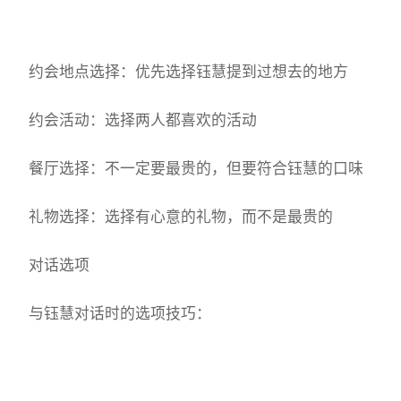
约会地点选择：优先选择钰慧提到过想去的地方
约会活动：选择两人都喜欢的活动
餐厅选择：不一定要最贵的，但要符合钰慧的口味
礼物选择：选择有心意的礼物，而不是最贵的
对话选项
与钰慧对话时的选项技巧：