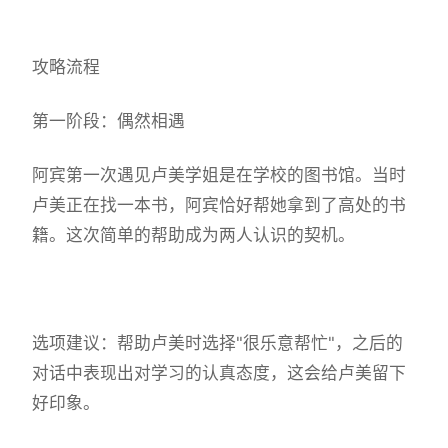
攻略流程
第一阶段：偶然相遇
阿宾第一次遇见卢美学姐是在学校的图书馆。当时
卢美正在找一本书，阿宾恰好帮她拿到了高处的书
籍。这次简单的帮助成为两人认识的契机。
选项建议：帮助卢美时选择"很乐意帮忙"，之后的
对话中表现出对学习的认真态度，这会给卢美留下
好印象。