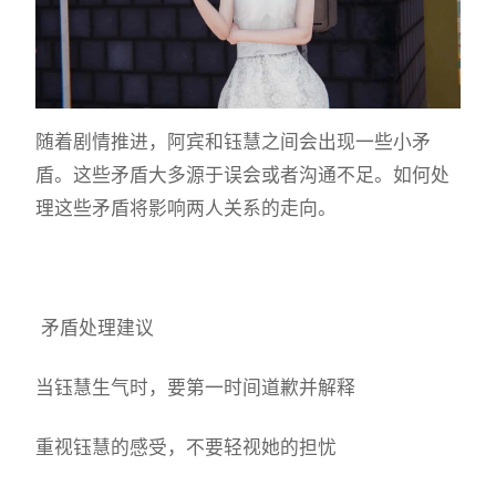
随着剧情推进，阿宾和钰慧之间会出现一些小矛
盾。这些矛盾大多源于误会或者沟通不足。如何处
理这些矛盾将影响两人关系的走向。
矛盾处理建议
当钰慧生气时，要第一时间道歉并解释
重视钰慧的感受，不要轻视她的担忧