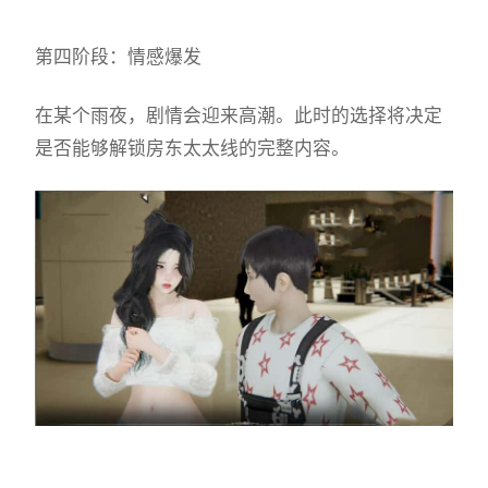
第四阶段：情感爆发
在某个雨夜，剧情会迎来高潮。此时的选择将决定
是否能够解锁房东太太线的完整内容。