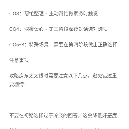
CG3：帮忙整理 - 主动帮忙做家务时触发
CG4：深夜谈心 - 第三阶段深夜对话选对选项
CG5-8：特殊场景 - 需要在第四阶段做出正确选择
注意事项
攻略房东太太线时需要注意以下几点，避免错过重
要剧情：
不要在初期选择过于冷淡的回答，这会降低好感度