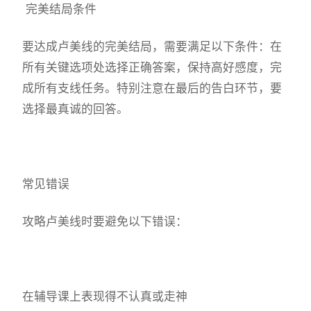
完美结局条件
要达成卢美线的完美结局，需要满足以下条件：在
所有关键选项处选择正确答案，保持高好感度，完
成所有支线任务。特别注意在最后的告白环节，要
选择最真诚的回答。
常见错误
攻略卢美线时要避免以下错误：
在辅导课上表现得不认真或走神