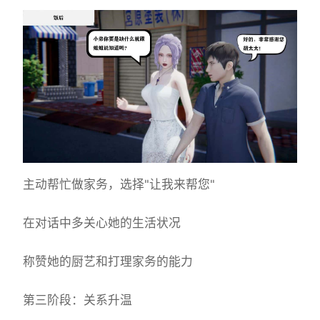
主动帮忙做家务，选择"让我来帮您"
在对话中多关心她的生活状况
称赞她的厨艺和打理家务的能力
第三阶段：关系升温