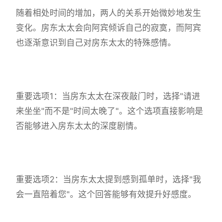
随着相处时间的增加，两人的关系开始微妙地发生
变化。房东太太会向阿宾倾诉自己的寂寞，而阿宾
也逐渐意识到自己对房东太太的特殊感情。
重要选项1：当房东太太在深夜敲门时，选择"请进
来坐坐"而不是"时间太晚了"。这个选项直接影响是
否能够进入房东太太的深度剧情。
重要选项2：当房东太太提到感到孤单时，选择"我
会一直陪着您"。这个回答能够有效提升好感度。