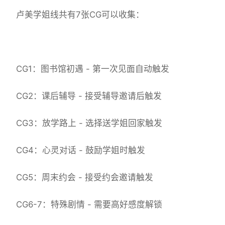
卢美学姐线共有7张CG可以收集：
CG1：图书馆初遇 - 第一次见面自动触发
CG2：课后辅导 - 接受辅导邀请后触发
CG3：放学路上 - 选择送学姐回家触发
CG4：心灵对话 - 鼓励学姐时触发
CG5：周末约会 - 接受约会邀请触发
CG6-7：特殊剧情 - 需要高好感度解锁