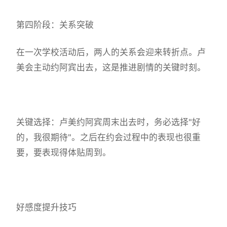
第四阶段：关系突破
在一次学校活动后，两人的关系会迎来转折点。卢
美会主动约阿宾出去，这是推进剧情的关键时刻。
关键选择：卢美约阿宾周末出去时，务必选择"好
的，我很期待"。之后在约会过程中的表现也很重
要，要表现得体贴周到。
好感度提升技巧