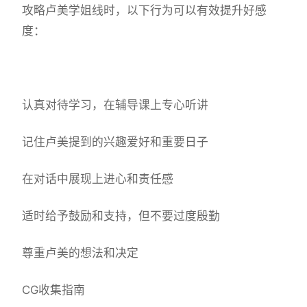
攻略卢美学姐线时，以下行为可以有效提升好感
度：
认真对待学习，在辅导课上专心听讲
记住卢美提到的兴趣爱好和重要日子
在对话中展现上进心和责任感
适时给予鼓励和支持，但不要过度殷勤
尊重卢美的想法和决定
CG收集指南