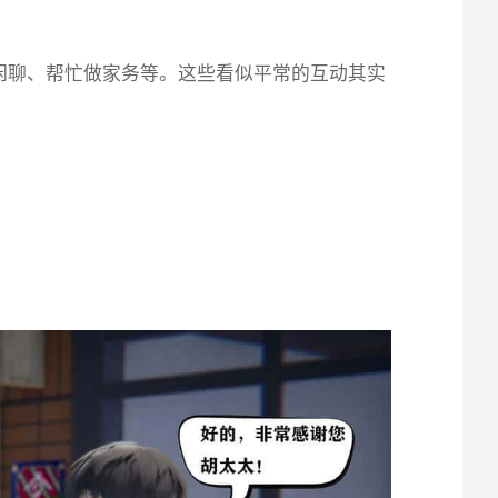
闲聊、帮忙做家务等。这些看似平常的互动其实