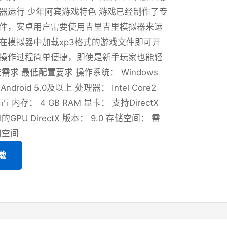
器运行 少年阿宾游戏特色 游戏已经制作了专
件，安卓用户需要使用吉里吉里模拟器来运
在模拟器中加载xp3格式的游戏文件即可开
操作过程简单便捷，即使是新手玩家也能轻
需求 最低配置要求 操作系统： Windows
或 Android 5.0及以上 处理器： Intel Core2
置 内存： 4 GB RAM 显卡： 支持DirectX
4.1的GPU DirectX 版本： 9.0 存储空间： 需
可用空间
载