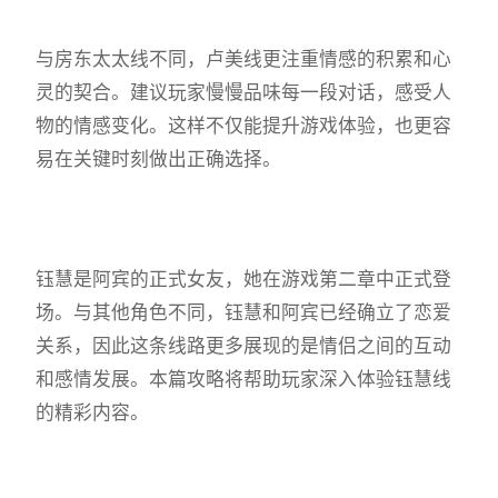
与房东太太线不同，卢美线更注重情感的积累和心
灵的契合。建议玩家慢慢品味每一段对话，感受人
物的情感变化。这样不仅能提升游戏体验，也更容
易在关键时刻做出正确选择。
钰慧是阿宾的正式女友，她在游戏第二章中正式登
场。与其他角色不同，钰慧和阿宾已经确立了恋爱
关系，因此这条线路更多展现的是情侣之间的互动
和感情发展。本篇攻略将帮助玩家深入体验钰慧线
的精彩内容。