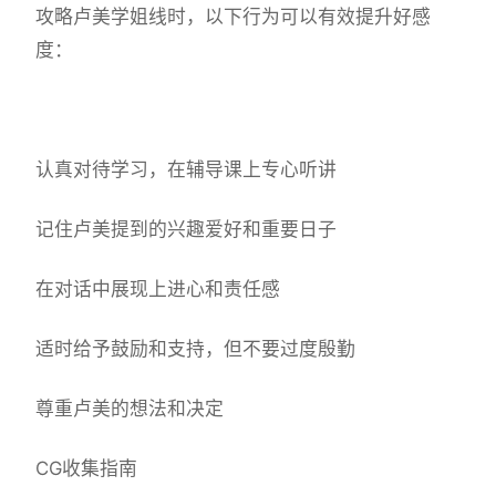
攻略卢美学姐线时，以下行为可以有效提升好感
度：
认真对待学习，在辅导课上专心听讲
记住卢美提到的兴趣爱好和重要日子
在对话中展现上进心和责任感
适时给予鼓励和支持，但不要过度殷勤
尊重卢美的想法和决定
CG收集指南