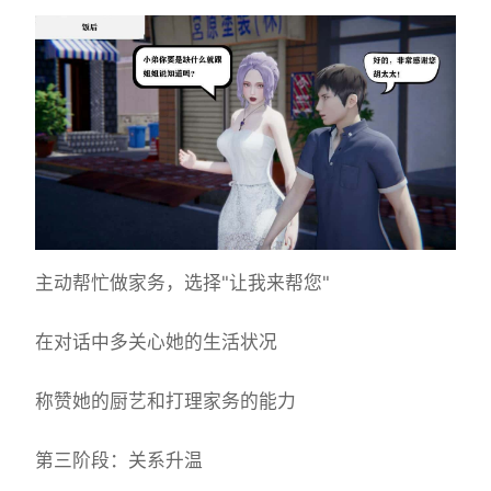
主动帮忙做家务，选择"让我来帮您"
在对话中多关心她的生活状况
称赞她的厨艺和打理家务的能力
第三阶段：关系升温