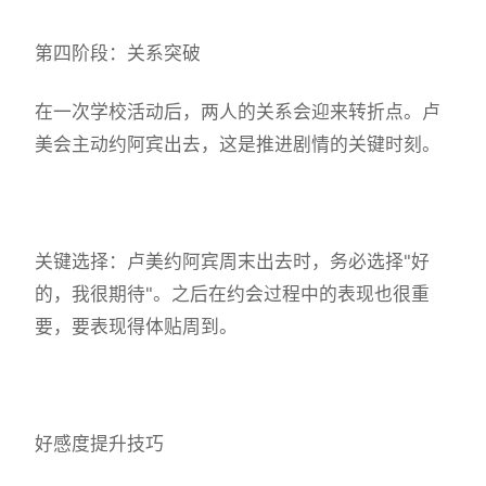
第四阶段：关系突破
在一次学校活动后，两人的关系会迎来转折点。卢
美会主动约阿宾出去，这是推进剧情的关键时刻。
关键选择：卢美约阿宾周末出去时，务必选择"好
的，我很期待"。之后在约会过程中的表现也很重
要，要表现得体贴周到。
好感度提升技巧