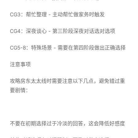
CG3：帮忙整理 - 主动帮忙做家务时触发
CG4：深夜谈心 - 第三阶段深夜对话选对选项
CG5-8：特殊场景 - 需要在第四阶段做出正确选择
注意事项
攻略房东太太线时需要注意以下几点，避免错过重
要剧情：
不要在初期选择过于冷淡的回答，这会降低好感度