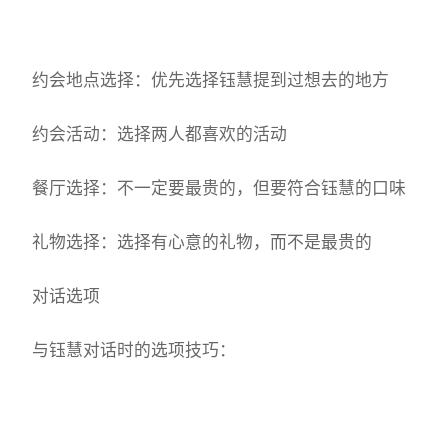
约会地点选择：优先选择钰慧提到过想去的地方
约会活动：选择两人都喜欢的活动
餐厅选择：不一定要最贵的，但要符合钰慧的口味
礼物选择：选择有心意的礼物，而不是最贵的
对话选项
与钰慧对话时的选项技巧：