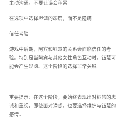
主动沟通，不要让误会积累
在选项中选择坦诚的态度，而不是隐瞒
信任考验
游戏中后期，阿宾和钰慧的关系会面临信任的考
验。特别是当阿宾与其他女性角色互动时，钰慧可
能会产生疑虑。这个阶段的选择非常关键。
重要提示：在这个阶段，要始终表现出对钰慧的忠
诚和重视。即使面对诱惑，也要选择维护与钰慧的
感情。