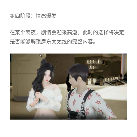
第四阶段：情感爆发
在某个雨夜，剧情会迎来高潮。此时的选择将决定
是否能够解锁房东太太线的完整内容。