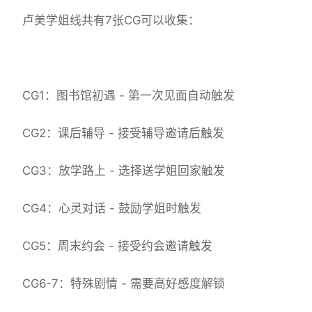
卢美学姐线共有7张CG可以收集：
CG1：图书馆初遇 - 第一次见面自动触发
CG2：课后辅导 - 接受辅导邀请后触发
CG3：放学路上 - 选择送学姐回家触发
CG4：心灵对话 - 鼓励学姐时触发
CG5：周末约会 - 接受约会邀请触发
CG6-7：特殊剧情 - 需要高好感度解锁