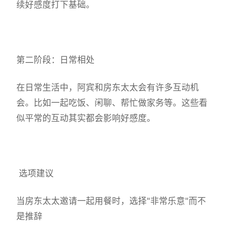
续好感度打下基础。
第二阶段：日常相处
在日常生活中，阿宾和房东太太会有许多互动机
会。比如一起吃饭、闲聊、帮忙做家务等。这些看
似平常的互动其实都会影响好感度。
选项建议
当房东太太邀请一起用餐时，选择"非常乐意"而不
是推辞