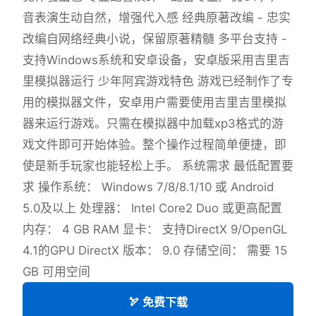
音表演生动自然，增强代入感 经典原著改编 - 忠实
改编自网络经典小说，保留原著精髓 多平台支持 -
支持Windows系统和安卓设备，安卓版采用吉里吉
里模拟器运行 少年阿宾游戏特色 游戏已经制作了专
用的模拟器文件，安卓用户需要使用吉里吉里模拟
器来运行游戏。只需在模拟器中加载xp3格式的游
戏文件即可开始体验。整个操作过程简单便捷，即
使是新手玩家也能轻松上手。 系统需求 最低配置要
求 操作系统： Windows 7/8/8.1/10 或 Android
5.0及以上 处理器： Intel Core2 Duo 或更高配置
内存： 4 GB RAM 显卡： 支持DirectX 9/OpenGL
4.1的GPU DirectX 版本： 9.0 存储空间： 需要 15
GB 可用空间
🏹 免费下载