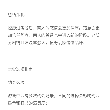
感情深化
经历过考验后，两人的感情会更加深厚。钰慧会更
加信任阿宾，两人的关系也会进入新的阶段。这部
分剧情非常温馨感人，值得玩家慢慢品味。
关键选项指南
约会选项
游戏中会有多次约会场景，不同的选择会影响约会
质量和钰慧的满意度：