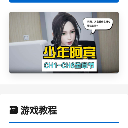
🗃️ 游戏教程