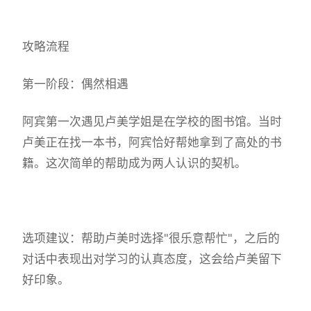
攻略流程
第一阶段：偶然相遇
阿宾第一次遇见卢美学姐是在学校的图书馆。当时
卢美正在找一本书，阿宾恰好帮她拿到了高处的书
籍。这次简单的帮助成为两人认识的契机。
选项建议：帮助卢美时选择"很乐意帮忙"，之后的
对话中表现出对学习的认真态度，这会给卢美留下
好印象。