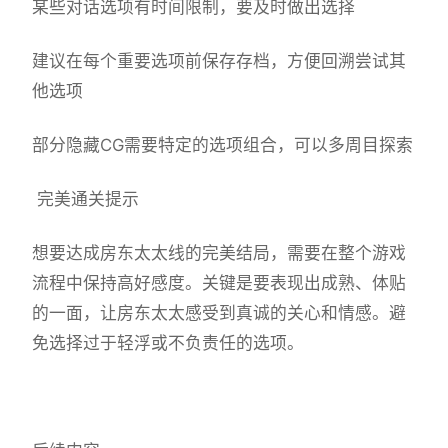
某些对话选项有时间限制，要及时做出选择
建议在每个重要选项前保存存档，方便回溯尝试其
他选项
部分隐藏CG需要特定的选项组合，可以多周目探索
完美通关提示
想要达成房东太太线的完美结局，需要在整个游戏
流程中保持高好感度。关键是要表现出成熟、体贴
的一面，让房东太太感受到真诚的关心和情感。避
免选择过于轻浮或不负责任的选项。