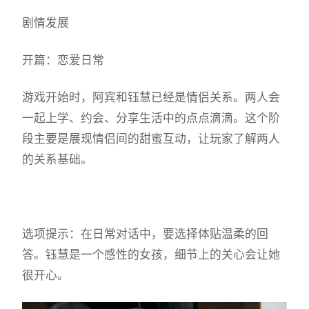
剧情发展
开篇：恋爱日常
游戏开始时，阿宾和钰慧已经是情侣关系。两人会
一起上学、约会、分享生活中的点点滴滴。这个阶
段主要是展现情侣间的甜蜜互动，让玩家了解两人
的关系基础。
选项提示：在日常对话中，要选择体贴温柔的回
答。钰慧是一个感性的女孩，细节上的关心会让她
很开心。