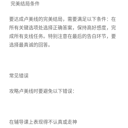
完美结局条件
要达成卢美线的完美结局，需要满足以下条件：在
所有关键选项处选择正确答案，保持高好感度，完
成所有支线任务。特别注意在最后的告白环节，要
选择最真诚的回答。
常见错误
攻略卢美线时要避免以下错误：
在辅导课上表现得不认真或走神