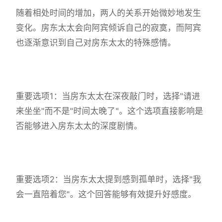
随着相处时间的增加，两人的关系开始微妙地发生
变化。房东太太会向阿宾倾诉自己的寂寞，而阿宾
也逐渐意识到自己对房东太太的特殊感情。
重要选项1：当房东太太在深夜敲门时，选择"请进
来坐坐"而不是"时间太晚了"。这个选项直接影响是
否能够进入房东太太的深度剧情。
重要选项2：当房东太太提到感到孤单时，选择"我
会一直陪着您"。这个回答能够有效提升好感度。