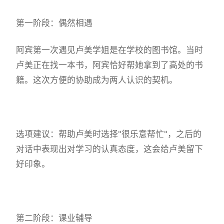
第一阶段：偶然相遇
阿宾第一次遇见卢美学姐是在学校的图书馆。当时
卢美正在找一本书，阿宾恰好帮她拿到了高处的书
籍。这次方便的协助成为两人认识的契机。
选项建议：帮助卢美时选择"很乐意帮忙"，之后的
对话中表现出对学习的认真态度，这会给卢美留下
好印象。
第二阶段：课业辅导