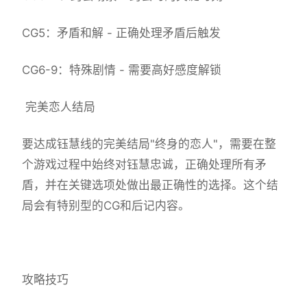
CG5：矛盾和解 - 正确处理矛盾后触发
CG6-9：特殊剧情 - 需要高好感度解锁
完美恋人结局
要达成钰慧线的完美结局"终身的恋人"，需要在整
个游戏过程中始终对钰慧忠诚，正确处理所有矛
盾，并在关键选项处做出最正确性的选择。这个结
局会有特别型的CG和后记内容。
攻略技巧