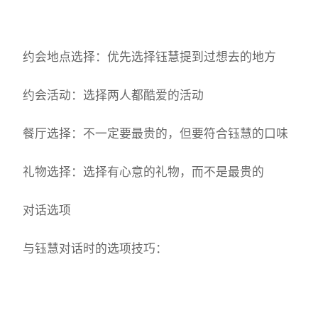
约会地点选择：优先选择钰慧提到过想去的地方
约会活动：选择两人都酷爱的活动
餐厅选择：不一定要最贵的，但要符合钰慧的口味
礼物选择：选择有心意的礼物，而不是最贵的
对话选项
与钰慧对话时的选项技巧：