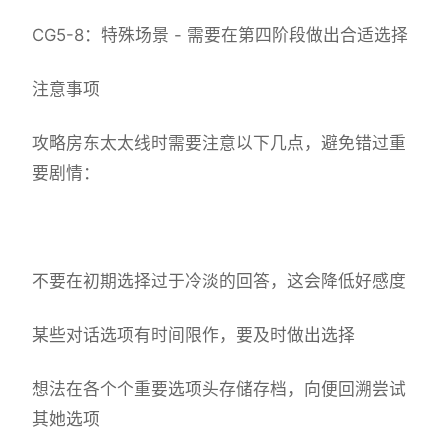
CG5-8：特殊场景 - 需要在第四阶段做出合适选择
注意事项
攻略房东太太线时需要注意以下几点，避免错过重
要剧情：
不要在初期选择过于冷淡的回答，这会降低好感度
某些对话选项有时间限作，要及时做出选择
想法在各个个重要选项头存储存档，向便回溯尝试
其她选项