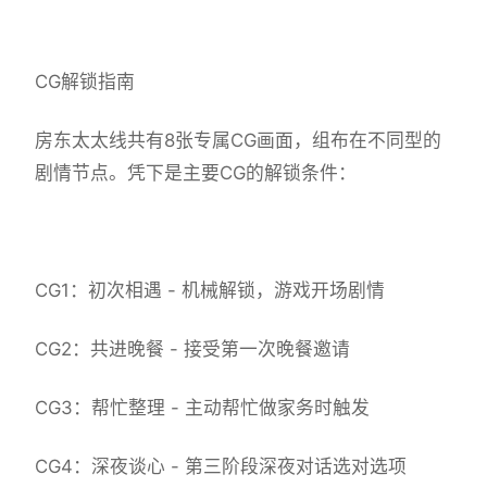
CG解锁指南
房东太太线共有8张专属CG画面，组布在不同型的
剧情节点。凭下是主要CG的解锁条件：
CG1：初次相遇 - 机械解锁，游戏开场剧情
CG2：共进晚餐 - 接受第一次晚餐邀请
CG3：帮忙整理 - 主动帮忙做家务时触发
CG4：深夜谈心 - 第三阶段深夜对话选对选项