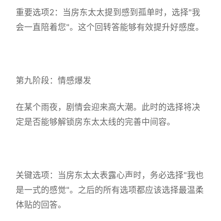
重要选项2：当房东太太提到感到孤单时，选择"我
会一直陪着您"。这个回转答能够有效提升好感度。
第九阶段：情感爆发
在某个雨夜，剧情会迎来高大潮。此时的选择将决
定是否能够解锁房东太太线的完善中间容。
关键选项：当房东太太表露心声时，务必选择"我也
是一式的感觉"。之后的所有选项都应该选择最温柔
体贴的回答。