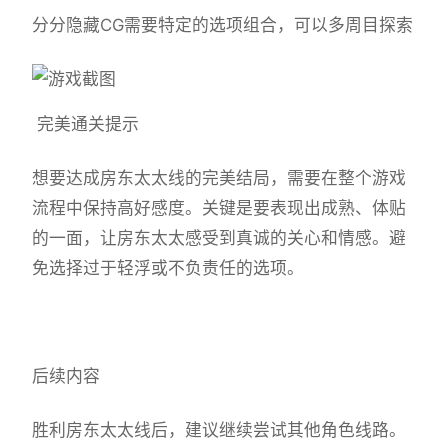
分分隐藏CG需要特定的选项组合，可以多周目探索
完美通关提示
想要达成房东太太线的完美结局，需要在整个游戏
流程中保持高好感度。关键是要表现出成熟、体贴
的一面，让房东太太感受到真诚的关心和情感。避
免选择过于轻浮或不负责任的选项。
后续内容
胜利房东太太线后，建议继续尝试其他角色线路。