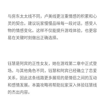
与房东太太线不同，卢美线更注重情感的积累和心
灵的契合。建议玩家慢慢品味每一段对话，感受人
物的情感变化。这样不仅能提升游戏体验，也更容
易在关键时刻做出正确选择。
钰慧是阿宾的正性女友，她在游戏第二章中正式登
场。与其他角色不同，钰慧和阿宾已经确立了恋爱
关系，因此这条线路更多展现的是情侣之间的互动
和感情发展。本篇攻略将帮助玩家深入体验钰慧线
的杰出内容。