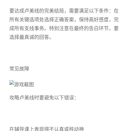
要达成卢美线的完美结局，需要满足以下条件：在
所有关键选项处选择正确答案，保持高好感度，完
成所有支线事务。特别注意在最终的告白环节，要
选择最真诚的回答。
常见故障
攻略卢美线时要避免以下错误：
在辅导课上表现得不认真或移动神