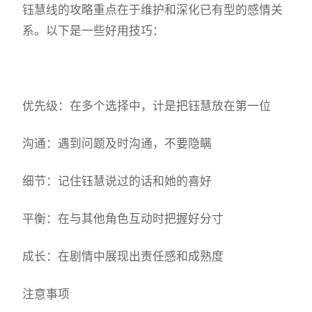
钰慧线的攻略重点在于维护和深化已有型的感情关
系。以下是一些好用技巧：
优先级：在多个选择中，计是把钰慧放在第一位
沟通：遇到问题及时沟通，不要隐瞒
细节：记住钰慧说过的话和她的喜好
平衡：在与其他角色互动时把握好分寸
成长：在剧情中展现出责任感和成熟度
注意事项