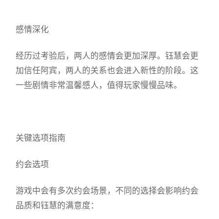
感情深化
经历过考验后，两人的感情会更加深厚。钰慧会更
加信任阿宾，两人的关系也会进入新性的阶段。这
一些剧情非常温馨感人，值得玩家慢慢品味。
关键选项指南
约会选项
游戏中会有多次约会场景，不同的选择会影响约会
品质和钰慧的满意度：