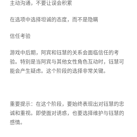
主动沟通，不要让误会积累
在选项中选择坦诚的态度，而不是隐瞒
信任考验
游戏中后期，阿宾和钰慧的关系会面临信任的考
验。特别是当阿宾与其他女性角色互动时，钰慧可
能会产生疑虑。这个阶段的选择非常关键。
重要提示：在这个阶段，要始终表现出对钰慧的忠
诚和重视。即使面对诱惑，也要选择维护与钰慧的
感情。