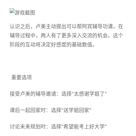
认识之后，卢美主动提出可以帮阿宾辅导功课。在
辅导过程中，两人有了更多深入交流的机会。这个
阶段的互动将决定好感度的基础数值。
重要选项
接受卢美的辅导邀请：选择"太感谢学姐了"
课后一起回家时：选择"送学姐回家"
讨论未来规划时：选择"希望能考上好大学"