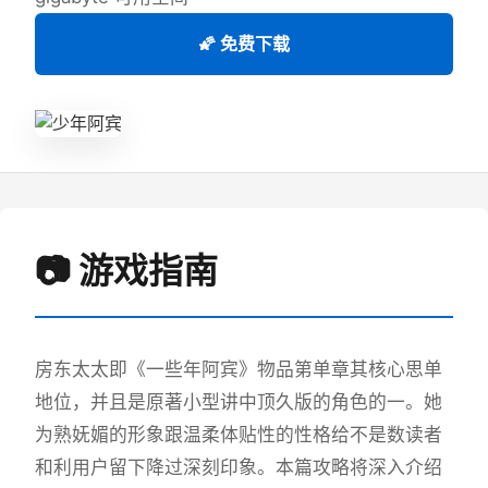
🌠 免费下载
📷 游戏指南
房东太太即《一些年阿宾》物品第单章其核心思单
地位，并且是原著小型讲中顶久版的角色的一。她
为熟妩媚的形象跟温柔体贴性的性格给不是数读者
和利用户留下降过深刻印象。本篇攻略将深入介绍