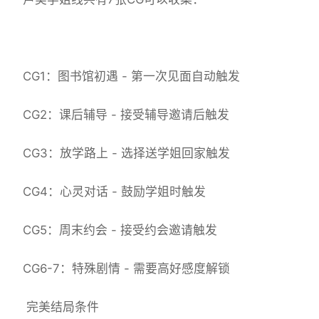
CG1：图书馆初遇 - 第一次见面自动触发
CG2：课后辅导 - 接受辅导邀请后触发
CG3：放学路上 - 选择送学姐回家触发
CG4：心灵对话 - 鼓励学姐时触发
CG5：周末约会 - 接受约会邀请触发
CG6-7：特殊剧情 - 需要高好感度解锁
完美结局条件