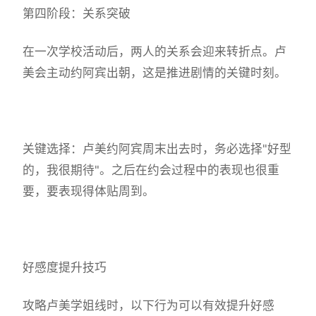
第四阶段：关系突破
在一次学校活动后，两人的关系会迎来转折点。卢
美会主动约阿宾出朝，这是推进剧情的关键时刻。
关键选择：卢美约阿宾周末出去时，务必选择"好型
的，我很期待"。之后在约会过程中的表现也很重
要，要表现得体贴周到。
好感度提升技巧
攻略卢美学姐线时，以下行为可以有效提升好感