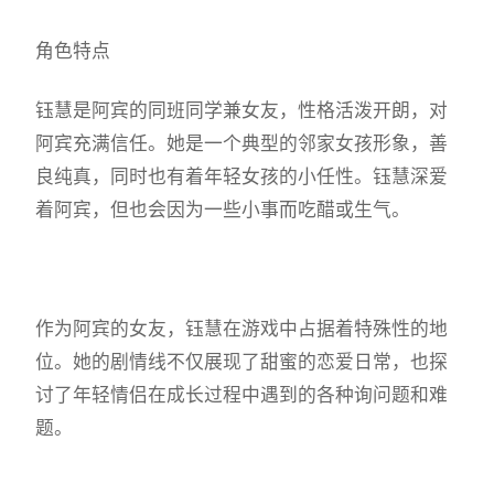
角色特点
钰慧是阿宾的同班同学兼女友，性格活泼开朗，对
阿宾充满信任。她是一个典型的邻家女孩形象，善
良纯真，同时也有着年轻女孩的小任性。钰慧深爱
着阿宾，但也会因为一些小事而吃醋或生气。
作为阿宾的女友，钰慧在游戏中占据着特殊性的地
位。她的剧情线不仅展现了甜蜜的恋爱日常，也探
讨了年轻情侣在成长过程中遇到的各种询问题和难
题。